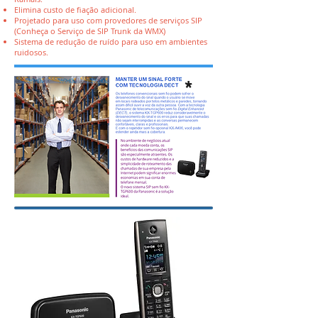
Elimina custo de fiação adicional.
Projetado para uso com provedores de serviços SIP
(Conheça o Serviço de SIP Trunk da WMX)
Sistema de redução de ruído para uso em ambientes
ruidosos.
*